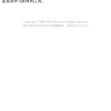
是英语学习的有利工具。
Copyright © 2000-2024 Jihuo.net All Rights Reserved
京ICP备2021023879号
更新时间：2026/8/7 19:47:37